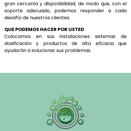
gran cercanía y disponibilidad, de modo que, con el
soporte adecuado, podemos responder a cada
desafío de nuestros clientes.
QUE PODEMOS HACER POR USTED
Colocamos en sus instalaciones sistemas de
dosificación y productos de alta eficacia que
ayudarán a solucionar sus problemas.