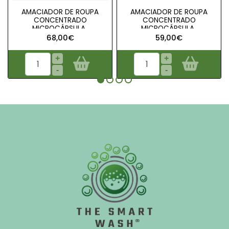
AMACIADOR DE ROUPA
AMACIADOR DE ROUPA
CONCENTRADO
CONCENTRADO
MICROCÁPSULA..
MICROCÁPSULA..
68,00€
59,00€
+
+
-
-