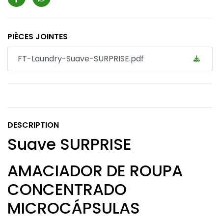
PIÈCES JOINTES
FT-Laundry-Suave-SURPRISE.pdf
DESCRIPTION
Suave SURPRISE
AMACIADOR DE ROUPA
CONCENTRADO
MICROCÁPSULAS