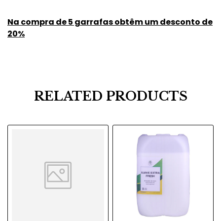
Na compra de 5 garrafas obtêm um desconto de
20%
RELATED PRODUCTS