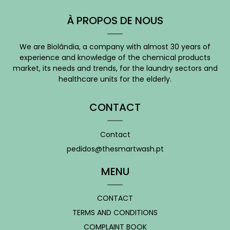
À PROPOS DE NOUS
We are Biolândia, a company with almost 30 years of
experience and knowledge of the chemical products
market, its needs and trends, for the laundry sectors and
healthcare units for the elderly.
CONTACT
Contact
pedidos@thesmartwash.pt
MENU
CONTACT
TERMS AND CONDITIONS
COMPLAINT BOOK