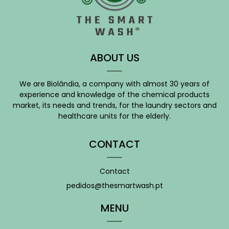
ABOUT US
We are Biolândia, a company with almost 30 years of
experience and knowledge of the chemical products
market, its needs and trends, for the laundry sectors and
healthcare units for the elderly.
CONTACT
Contact
pedidos@thesmartwash.pt
MENU