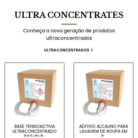
ULTRA CONCENTRATES
Conheça a nova geração de produtos
ultraconcentrados
ULTRACONCENTRADOS
BASE TENSIOACTIVA
ADITIVO ALCALINO PARA
ULTRACONCENTRADO
LAVAGEM DE ROUPA EM
BAG-IN-B..
B..