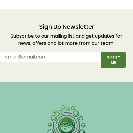
Sign Up Newsletter
Subscribe to our mailing list and get updates for
news, offers and lot more from our team!
NOTIFY
ME