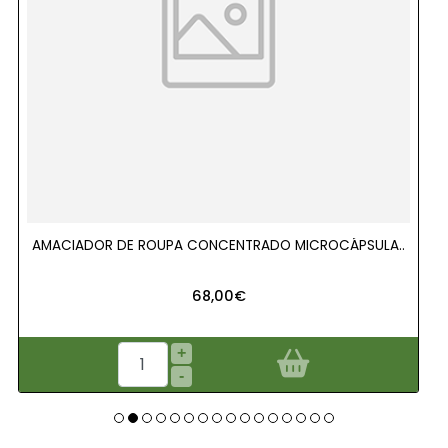
AMACIADOR DE ROUPA CONCENTRADO MICROCÁPSULA..
68,00€
+
-