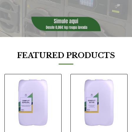
FEATURED PRODUCTS