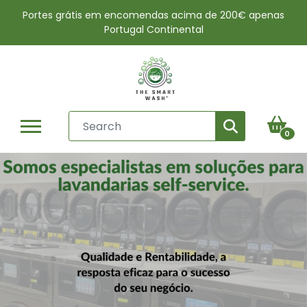
Portes grátis em encomendas acima de 200€ apenas
Portugal Continental
0