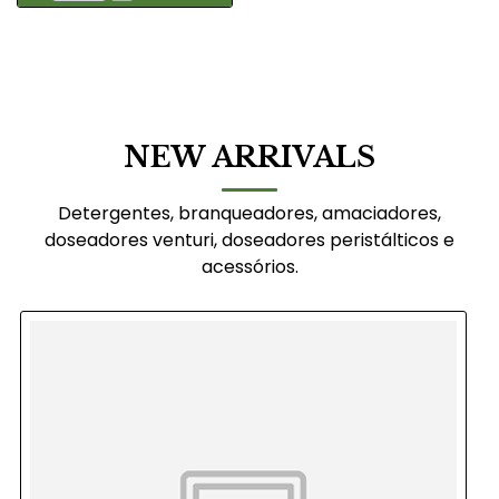
NEW ARRIVALS
Detergentes, branqueadores, amaciadores,
doseadores venturi, doseadores peristálticos e
acessórios.