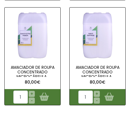
AMACIADOR DE ROUPA
AMACIADOR DE ROUPA
CONCENTRADO
CONCENTRADO
MICROCÁPSULA..
MICROCÁPSULA..
80,00€
80,00€
+
+
-
-