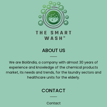
ABOUT US
We are Biolândia, a company with almost 30 years of
experience and knowledge of the chemical products
market, its needs and trends, for the laundry sectors and
healthcare units for the elderly.
CONTACT
Contact