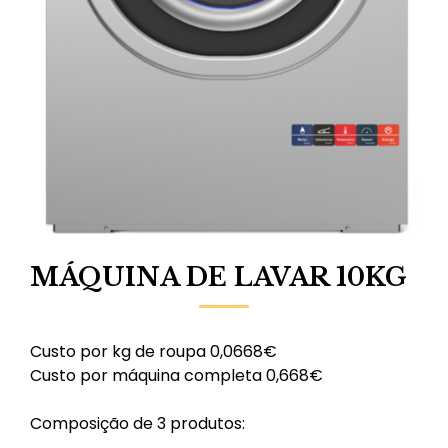
MÁQUINA DE LAVAR 10KG
Custo por kg de roupa 0,0668€
Custo por máquina completa 0,668€
Composição de 3 produtos: