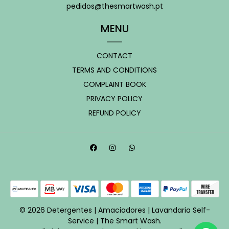
pedidos@thesmartwash.pt
MENU
CONTACT
TERMS AND CONDITIONS
COMPLAINT BOOK
PRIVACY POLICY
REFUND POLICY
© 2026 Detergentes | Amaciadores | Lavandaria Self-
Service | The Smart Wash.