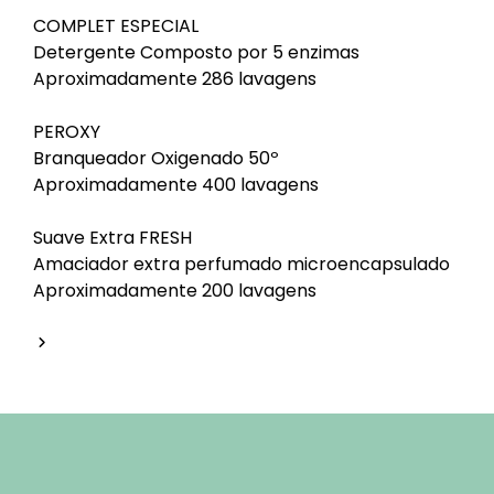
COMPLET ESPECIAL
Detergente Composto por 5 enzimas
Aproximadamente 286 lavagens
PEROXY
Branqueador Oxigenado 50º
Aproximadamente 400 lavagens
Suave Extra FRESH
Amaciador extra perfumado microencapsulado
Aproximadamente 200 lavagens