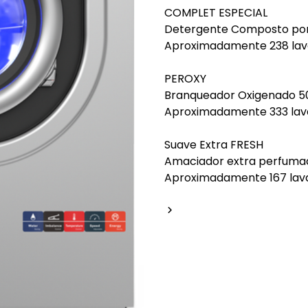
COMPLET ESPECIAL
Detergente Composto por
Aproximadamente 238 la
PEROXY
Branqueador Oxigenado 5
Aproximadamente 333 la
Suave Extra FRESH
Amaciador extra perfuma
Aproximadamente 167 lav