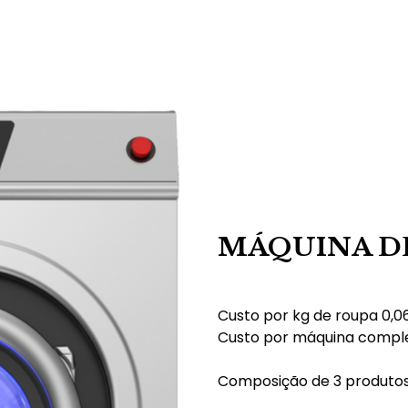
MÁQUINA DE
Custo por kg de roupa 0,
Custo por máquina compl
Composição de 3 produtos