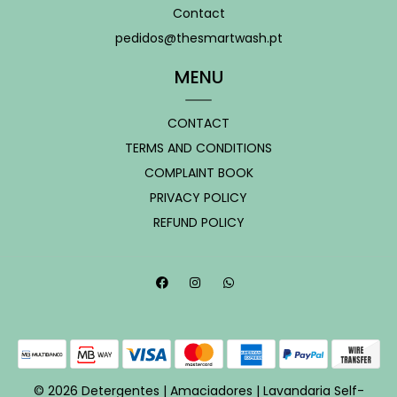
Contact
pedidos@thesmartwash.pt
MENU
CONTACT
TERMS AND CONDITIONS
COMPLAINT BOOK
PRIVACY POLICY
REFUND POLICY
© 2026 Detergentes | Amaciadores | Lavandaria Self-