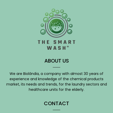
ABOUT US
We are Biolândia, a company with almost 30 years of
experience and knowledge of the chemical products
market, its needs and trends, for the laundry sectors and
healthcare units for the elderly.
CONTACT