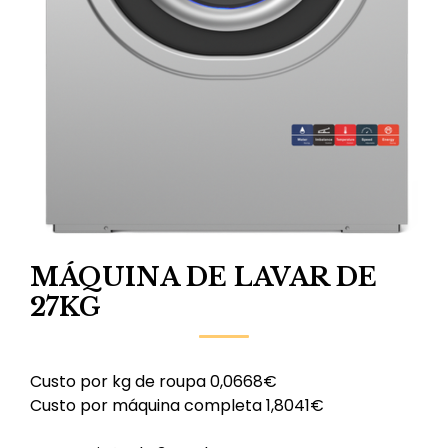
MÁQUINA DE LAVAR DE
27KG
Custo por kg de roupa 0,0668€
Custo por máquina completa 1,8041€