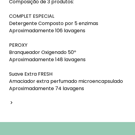
Composição de 3 produtos:
COMPLET ESPECIAL
Detergente Composto por 5 enzimas
Aproximadamente 106 lavagens
PEROXY
Branqueador Oxigenado 50º
Aproximadamente 148 lavagens
Suave Extra FRESH
Amaciador extra perfumado microencapsulado
Aproximadamente 74 lavagens