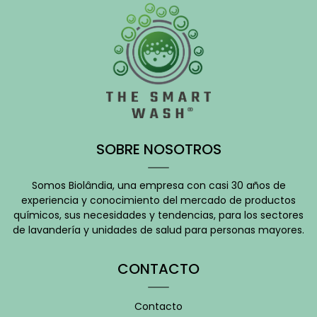
SOBRE NOSOTROS
Somos Biolândia, una empresa con casi 30 años de
experiencia y conocimiento del mercado de productos
químicos, sus necesidades y tendencias, para los sectores
de lavandería y unidades de salud para personas mayores.
CONTACTO
Contacto