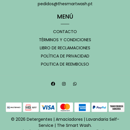
pedidos@thesmartwash.pt
MENÚ
CONTACTO
TÉRMINOS Y CONDICIONES
LIBRO DE RECLAMACIONES
POLÍTICA DE PRIVACIDAD
POLITICA DE REEMBOLSO
© 2026 Detergentes | Amaciadores | Lavandaria Self-
Service | The Smart Wash.