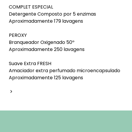
COMPLET ESPECIAL
Detergente Composto por 5 enzimas
Aproximadamente 179 lavagens
PEROXY
Branqueador Oxigenado 50º
Aproximadamente 250 lavagens
Suave Extra FRESH
Amaciador extra perfumado microencapsulado
Aproximadamente 125 lavagens