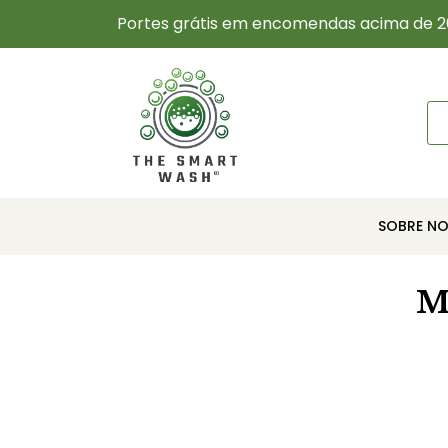
Portes grátis em encomendas acima de 2
SOBRE N
M