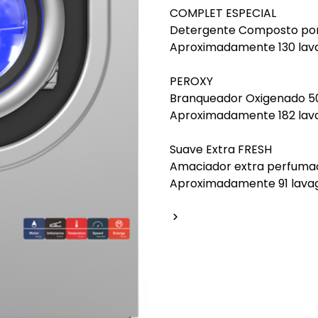
COMPLET ESPECIAL
Detergente Composto por
Aproximadamente 130 lav
PEROXY
Branqueador Oxigenado 5
Aproximadamente 182 lav
Suave Extra FRESH
Amaciador extra perfuma
Aproximadamente 91 lava