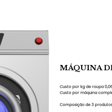
MÁQUINA DE
Custo por kg de roupa 0,
Custo por máquina compl
Composição de 3 produtos