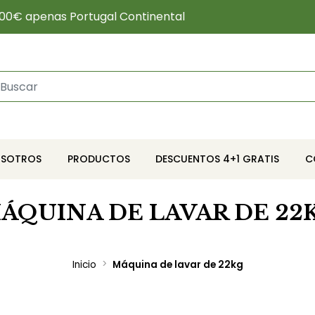
00€ apenas Portugal Continental
OSOTROS
PRODUCTOS
DESCUENTOS 4+1 GRATIS
C
ÁQUINA DE LAVAR DE 22
Inicio
Máquina de lavar de 22kg