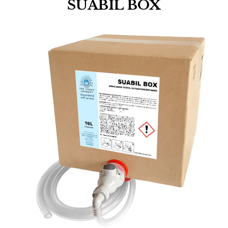
SUABIL BOX