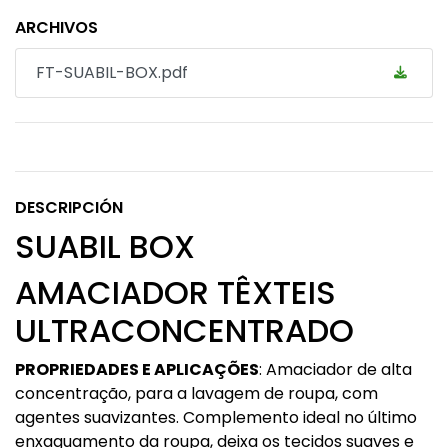
ARCHIVOS
FT-SUABIL-BOX.pdf
DESCRIPCIÓN
SUABIL BOX
AMACIADOR TÊXTEIS
ULTRACONCENTRADO
PROPRIEDADES E APLICAÇÕES
: Amaciador de alta
concentração, para a lavagem de roupa, com
agentes suavizantes. Complemento ideal no último
enxaguamento da roupa, deixa os tecidos suaves e