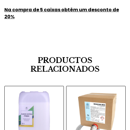
Na compra de 5 caixas obtêm um desconto de
20%
PRODUCTOS
RELACIONADOS