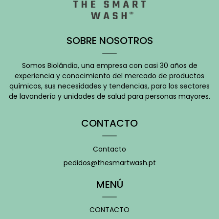
SOBRE NOSOTROS
Somos Biolândia, una empresa con casi 30 años de
experiencia y conocimiento del mercado de productos
químicos, sus necesidades y tendencias, para los sectores
de lavandería y unidades de salud para personas mayores.
CONTACTO
Contacto
pedidos@thesmartwash.pt
MENÚ
CONTACTO