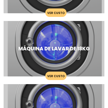
VER CUSTO
MÁQUINA DE LAVAR DE 18KG
VER CUSTO