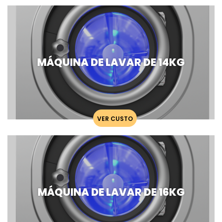
MÁQUINA DE LAVAR DE 14KG
VER CUSTO
MÁQUINA DE LAVAR DE 16KG