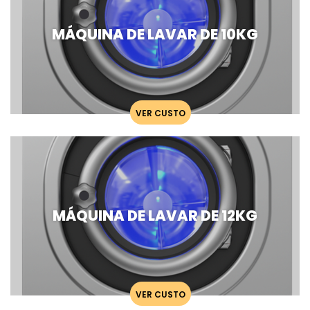
MÁQUINA DE LAVAR DE 10KG
VER CUSTO
MÁQUINA DE LAVAR DE 12KG
VER CUSTO