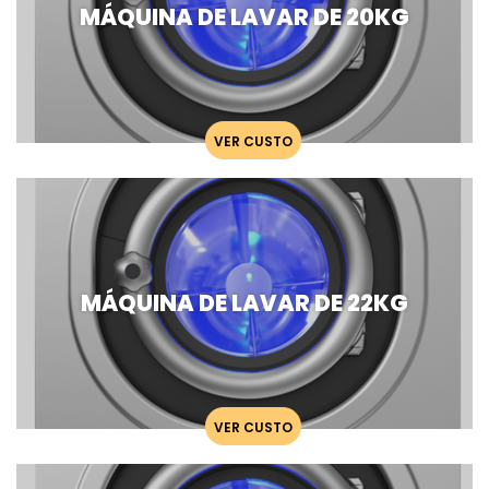
MÁQUINA DE LAVAR DE 20KG
VER CUSTO
MÁQUINA DE LAVAR DE 22KG
VER CUSTO