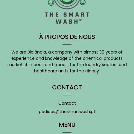
À PROPOS DE NOUS
We are Biolândia, a company with almost 30 years of
experience and knowledge of the chemical products
market, its needs and trends, for the laundry sectors and
healthcare units for the elderly.
CONTACT
Contact
pedidos@thesmartwash.pt
MENU