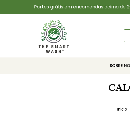
Portes grátis em encomendas acima de 2
SOBRE N
CAL
Inicio