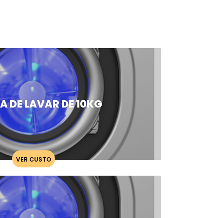
 DE LAVAR DE 10KG
VER CUSTO