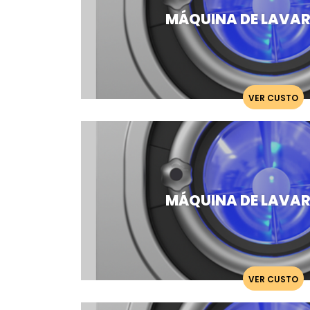
MÁQUINA DE LAVAR
VER CUSTO
MÁQUINA DE LAVAR
VER CUSTO