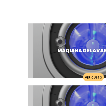
MÁQUINA DE LAVAR
VER CUSTO