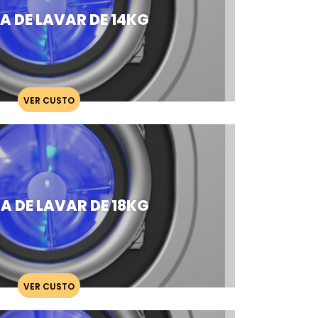
 DE LAVAR DE 14KG
VER CUSTO
 DE LAVAR DE 18KG
VER CUSTO