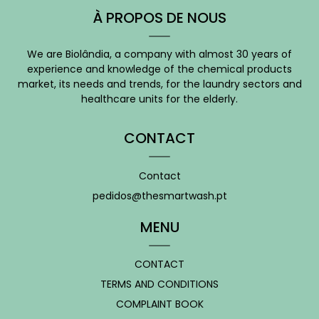
À PROPOS DE NOUS
We are Biolândia, a company with almost 30 years of
experience and knowledge of the chemical products
market, its needs and trends, for the laundry sectors and
healthcare units for the elderly.
CONTACT
Contact
pedidos@thesmartwash.pt
MENU
CONTACT
TERMS AND CONDITIONS
COMPLAINT BOOK