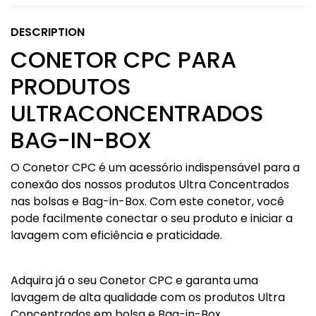
DESCRIPTION
CONETOR CPC PARA
PRODUTOS
ULTRACONCENTRADOS
BAG-IN-BOX
O Conetor CPC é um acessório indispensável para a
conexão dos nossos produtos Ultra Concentrados
nas bolsas e Bag-in-Box. Com este conetor, você
pode facilmente conectar o seu produto e iniciar a
lavagem com eficiência e praticidade.
Adquira já o seu Conetor CPC e garanta uma
lavagem de alta qualidade com os produtos Ultra
Concentrados em bolsa e Bag-in-Box.