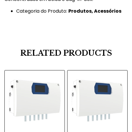
Categoria do Produto:
Produtos, Acessórios
RELATED PRODUCTS