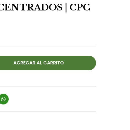
ENTRADOS | CPC