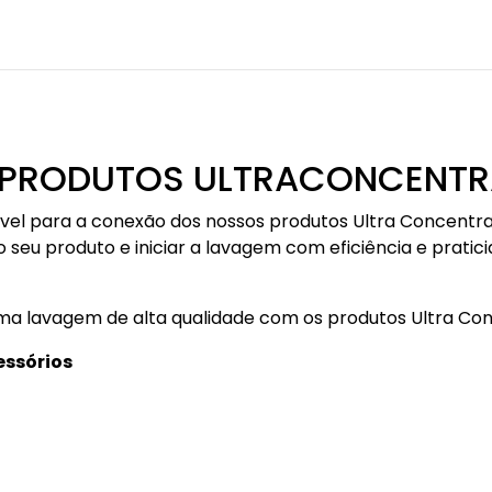
 PRODUTOS ULTRACONCENTR
vel para a conexão dos nossos produtos Ultra Concentra
seu produto e iniciar a lavagem com eficiência e pratici
uma lavagem de alta qualidade com os produtos Ultra Co
essórios