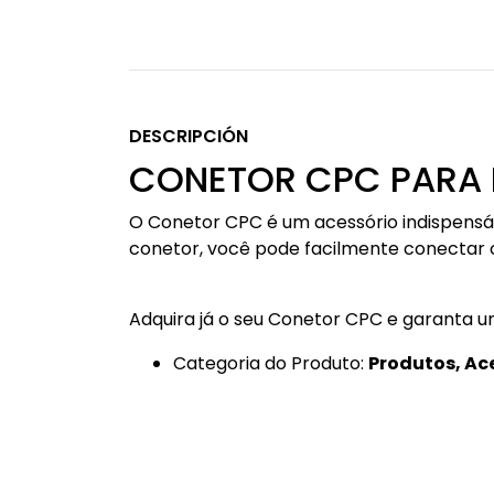
DESCRIPCIÓN
CONETOR CPC PARA
O Conetor CPC é um acessório indispensá
conetor, você pode facilmente conectar o 
Adquira já o seu Conetor CPC e garanta 
Categoria do Produto:
Produtos, Ac