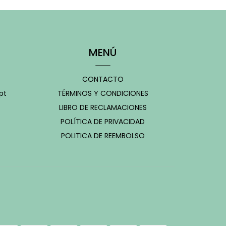
-
MENÚ
CONTACTO
pt
TÉRMINOS Y CONDICIONES
LIBRO DE RECLAMACIONES
POLÍTICA DE PRIVACIDAD
POLITICA DE REEMBOLSO