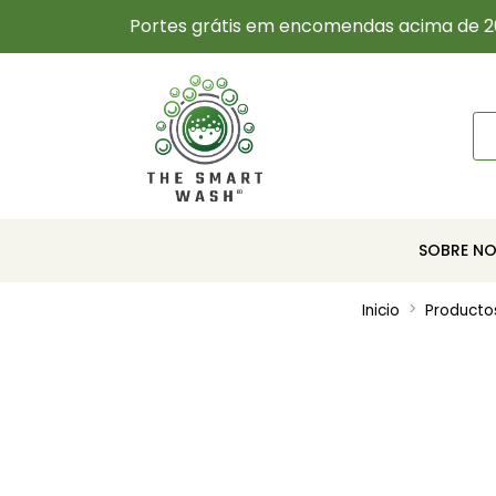
Portes grátis em encomendas acima de 2
SOBRE N
Inicio
Producto