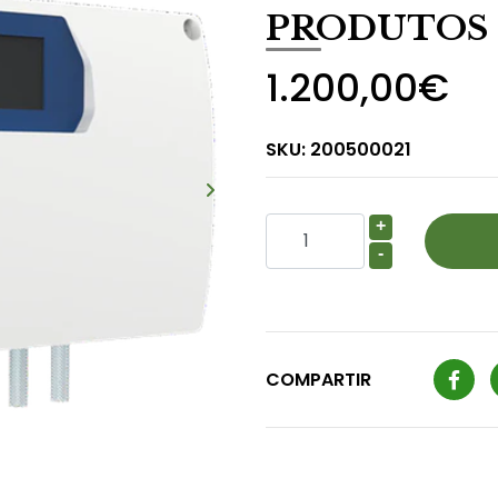
PRODUTOS
1.200,00€
SKU:
200500021
+
-
COMPARTIR