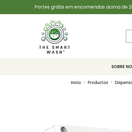
Portes grátis em encomendas acima de 2
SOBRE N
Inicio
Productos
Dispens