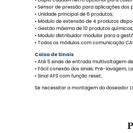
• Sensor de pressão para aplicações dos
• Unidade principal de 6 produtos;
• Módulo de extensão de 4 produtos dispon
• Gestão máxima de 10 produtos químicos
• Modulo distribuidor modular para a gest
• Todos os módulos com comunicação CAN
Caixa de Sinais
• Até 5 sinais de entrada multivoltagem d
• Fácil conexão dos sinais: Pré-lavagem
• Sinal AFS com função reset;
Se necessitar a montagem do doseador LS