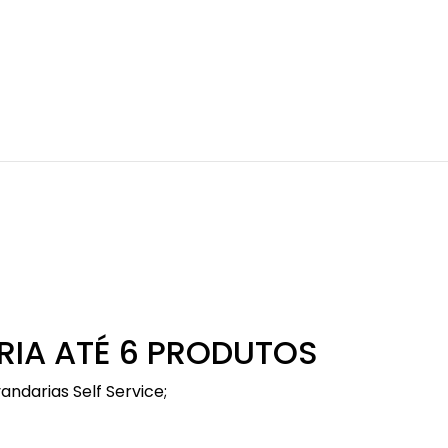
IA ATÉ 6 PRODUTOS
ndarias Self Service;