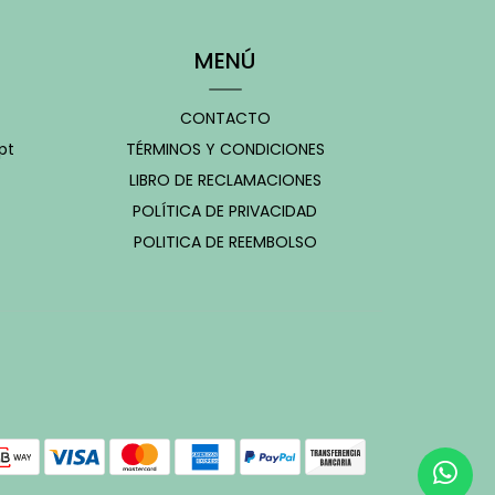
MENÚ
CONTACTO
pt
TÉRMINOS Y CONDICIONES
LIBRO DE RECLAMACIONES
POLÍTICA DE PRIVACIDAD
POLITICA DE REEMBOLSO