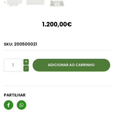
1.200,00€
SKU:
200500021
+
-
PARTILHAR