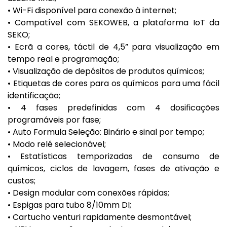
• Wi-Fi disponível para conexão à internet;
• Compatível com SEKOWEB, a plataforma IoT da
SEKO;
• Ecrã a cores, táctil de 4,5” para visualização em
tempo real e programação;
• Visualização de depósitos de produtos químicos;
• Etiquetas de cores para os químicos para uma fácil
identificação;
• 4 fases predefinidas com 4 dosificações
programáveis por fase;
• Auto Formula Seleção: Binário e sinal por tempo;
• Modo relé selecionável;
• Estatísticas temporizadas de consumo de
químicos, ciclos de lavagem, fases de ativação e
custos;
• Design modular com conexões rápidas;
• Espigas para tubo 8/10mm DI;
• Cartucho venturi rapidamente desmontável;