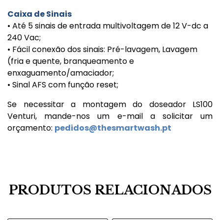
Caixa de Sinais
• Até 5 sinais de entrada multivoltagem de 12 V-dc a
240 Vac;
• Fácil conexão dos sinais: Pré-lavagem, Lavagem
(fria e quente, branqueamento e
enxaguamento/amaciador;
• Sinal AFS com função reset;
Se necessitar a montagem do doseador LS100
Venturi, mande-nos um e-mail a solicitar um
orçamento:
pedidos@thesmartwash.pt
PRODUTOS RELACIONADOS