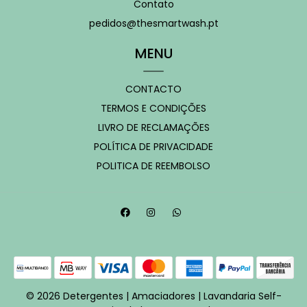
Contato
pedidos@thesmartwash.pt
MENU
CONTACTO
TERMOS E CONDIÇÕES
LIVRO DE RECLAMAÇÕES
POLÍTICA DE PRIVACIDADE
POLITICA DE REEMBOLSO
© 2026 Detergentes | Amaciadores | Lavandaria Self-