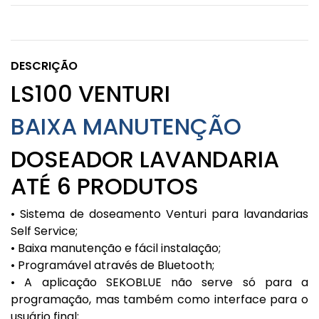
DESCRIÇÃO
LS100 VENTURI
BAIXA MANUTENÇÃO
DOSEADOR LAVANDARIA
ATÉ 6 PRODUTOS
• Sistema de doseamento Venturi para lavandarias
Self Service;
• Baixa manutenção e fácil instalação;
• Programável através de Bluetooth;
• A aplicação SEKOBLUE não serve só para a
programação, mas também como interface para o
usuário final;