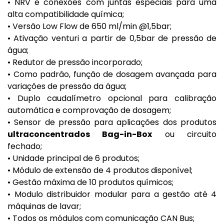
• NRV e conexões com juntas especiais para uma
alta compatibilidade química;
• Versão Low Flow de 650 ml/min @1,5bar;
• Ativação venturi a partir de 0,5bar de pressão de
água;
• Redutor de pressão incorporado;
• Como padrão, função de dosagem avançada para
variações de pressão da água;
• Duplo caudalímetro opcional para calibração
automática e comprovação de dosagem;
• Sensor de pressão para aplicações dos produtos
ultraconcentrados Bag-in-Box
ou circuito
fechado;
• Unidade principal de 6 produtos;
• Módulo de extensão de 4 produtos disponível;
• Gestão máxima de 10 produtos químicos;
• Modulo distribuidor modular para a gestão até 4
máquinas de lavar;
• Todos os módulos com comunicação CAN Bus;