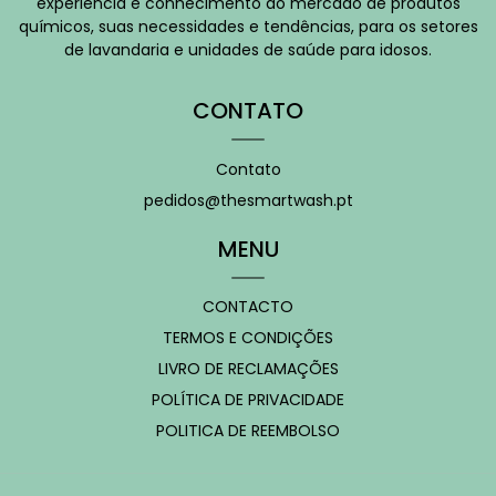
experiência e conhecimento do mercado de produtos
químicos, suas necessidades e tendências, para os setores
de lavandaria e unidades de saúde para idosos.
CONTATO
Contato
pedidos@thesmartwash.pt
MENU
CONTACTO
TERMOS E CONDIÇÕES
LIVRO DE RECLAMAÇÕES
POLÍTICA DE PRIVACIDADE
POLITICA DE REEMBOLSO