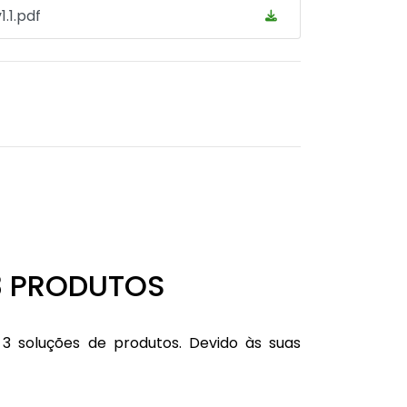
.1.pdf
3 PRODUTOS
3 soluções de produtos. Devido às suas