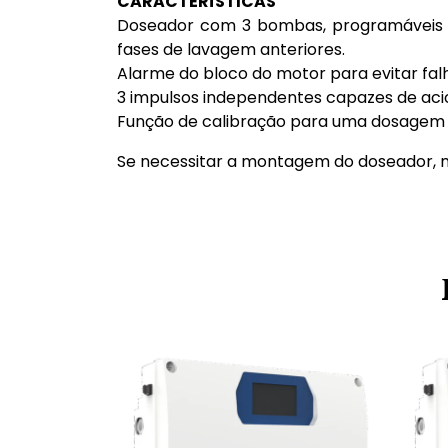
CARACTERÍSTICAS
Doseador com 3 bombas, programáveis d
fases de lavagem anteriores.
Alarme do bloco do motor para evitar fa
3 impulsos independentes capazes de aci
Função de calibração para uma dosagem 
Se necessitar a montagem do doseador, 