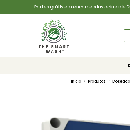
Portes grátis em encomendas acima de 2
Início
Produtos
Doseador