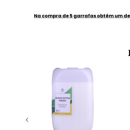
Na compra de 5 garrafas obtêm um d