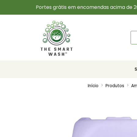
Portes grátis em encomendas acima de 2
Início
Produtos
Am