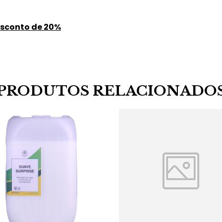
esconto de 20%
PRODUTOS RELACIONADO