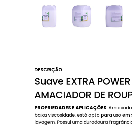
DESCRIÇÃO
Suave EXTRA POWER
AMACIADOR DE ROU
PROPRIEDADES E APLICAÇÕES
: Amaciado
baixa viscosidade, está apto para uso em
lavagem. Possui uma duradoura fragrânci