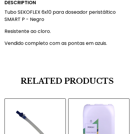
DESCRIPTION
Tubo SEKOFLEX 6x10 para doseador peristáltico
SMART P - Negro
Resistente ao cloro.
Vendido completo com as pontas em azuis.
RELATED PRODUCTS