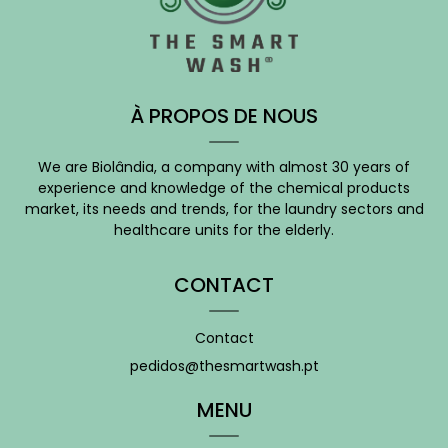
À PROPOS DE NOUS
We are Biolândia, a company with almost 30 years of
experience and knowledge of the chemical products
market, its needs and trends, for the laundry sectors and
healthcare units for the elderly.
CONTACT
Contact
pedidos@thesmartwash.pt
MENU