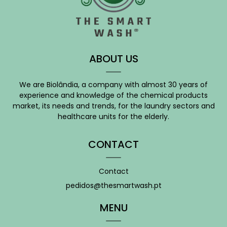
ABOUT US
We are Biolândia, a company with almost 30 years of
experience and knowledge of the chemical products
market, its needs and trends, for the laundry sectors and
healthcare units for the elderly.
CONTACT
Contact
pedidos@thesmartwash.pt
MENU