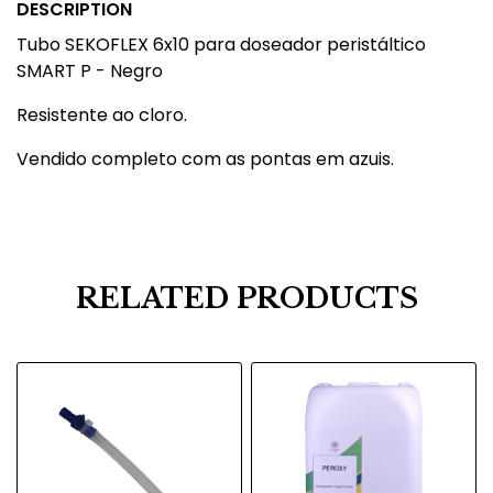
DESCRIPTION
Tubo SEKOFLEX 6x10 para doseador peristáltico
SMART P - Negro
Resistente ao cloro.
Vendido completo com as pontas em azuis.
RELATED PRODUCTS