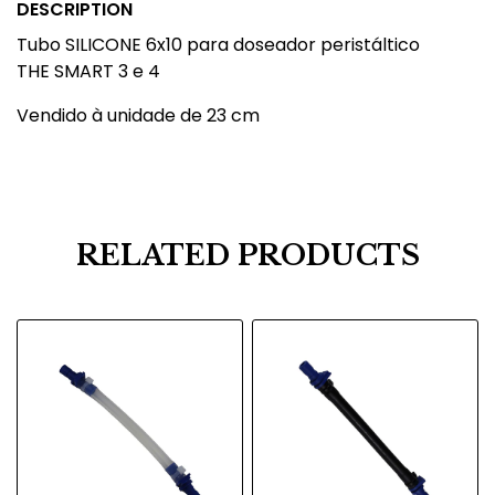
DESCRIPTION
Tubo SILICONE 6x10 para doseador peristáltico
THE SMART 3 e 4
Vendido à unidade de 23 cm
RELATED PRODUCTS