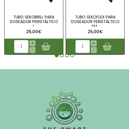
TUBO SEKOBRILL PARA
TUBO SEKOFLEX PARA
DOSEADOR PERISTÁLTICO
DOSEADOR PERISTÁLTICO
|..
SM..
25,00€
25,00€
+
+
-
-