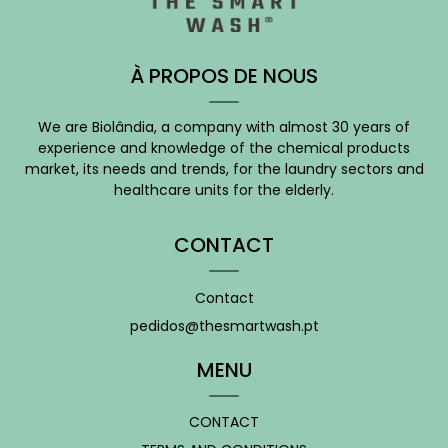
À PROPOS DE NOUS
We are Biolândia, a company with almost 30 years of
experience and knowledge of the chemical products
market, its needs and trends, for the laundry sectors and
healthcare units for the elderly.
CONTACT
Contact
pedidos@thesmartwash.pt
MENU
CONTACT