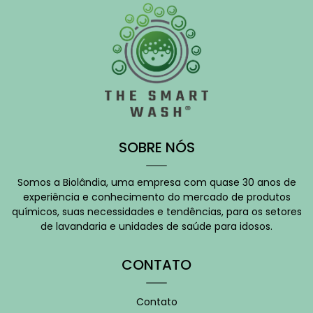
SOBRE NÓS
Somos a Biolândia, uma empresa com quase 30 anos de
experiência e conhecimento do mercado de produtos
químicos, suas necessidades e tendências, para os setores
de lavandaria e unidades de saúde para idosos.
CONTATO
Contato