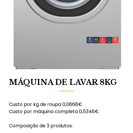
MÁQUINA DE LAVAR 8KG
Custo por kg de roupa 0,0668€
Custo por máquina completa 0,5346€
Composição de 3 produtos: