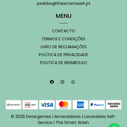
pedidos@thesmartwash.pt
MENU
CONTACTO
TERMOS E CONDIÇÕES
LIVRO DE RECLAMAÇÕES
POLÍTICA DE PRIVACIDADE
POLITICA DE REEMBOLSO
© 2026 Detergentes | Amaciadores | Lavandaria Self-
Service | The Smart Wash.