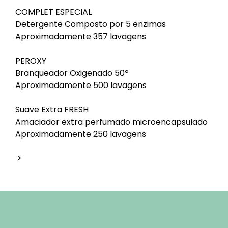
COMPLET ESPECIAL
Detergente Composto por 5 enzimas
Aproximadamente 357 lavagens
PEROXY
Branqueador Oxigenado 50º
Aproximadamente 500 lavagens
Suave Extra FRESH
Amaciador extra perfumado microencapsulado
Aproximadamente 250 lavagens