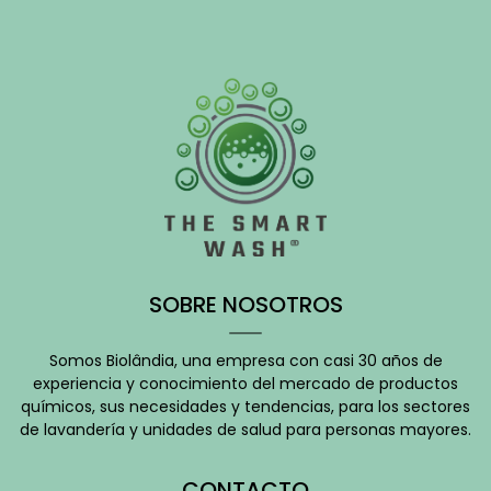
SOBRE NOSOTROS
Somos Biolândia, una empresa con casi 30 años de
experiencia y conocimiento del mercado de productos
químicos, sus necesidades y tendencias, para los sectores
de lavandería y unidades de salud para personas mayores.
CONTACTO