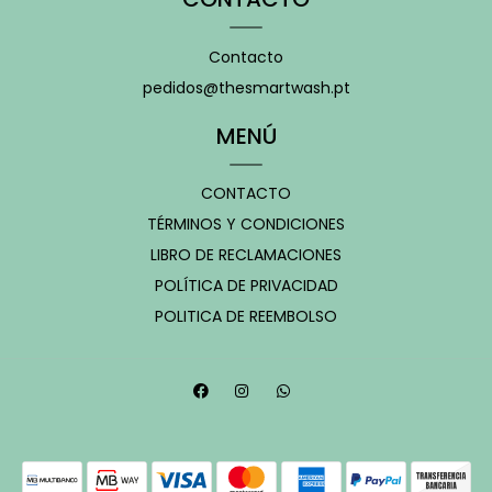
Contacto
pedidos@thesmartwash.pt
MENÚ
CONTACTO
TÉRMINOS Y CONDICIONES
LIBRO DE RECLAMACIONES
POLÍTICA DE PRIVACIDAD
POLITICA DE REEMBOLSO