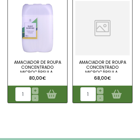
AMACIADOR DE ROUPA
AMACIADOR DE ROUPA
CONCENTRADO
CONCENTRADO
MICROCÁPSULA..
MICROCÁPSULA..
80,00€
68,00€
+
+
-
-