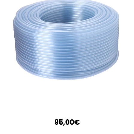
95,00€