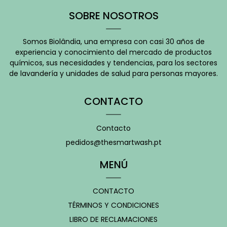
SOBRE NOSOTROS
Somos Biolândia, una empresa con casi 30 años de
experiencia y conocimiento del mercado de productos
químicos, sus necesidades y tendencias, para los sectores
de lavandería y unidades de salud para personas mayores.
CONTACTO
Contacto
pedidos@thesmartwash.pt
MENÚ
CONTACTO
TÉRMINOS Y CONDICIONES
LIBRO DE RECLAMACIONES