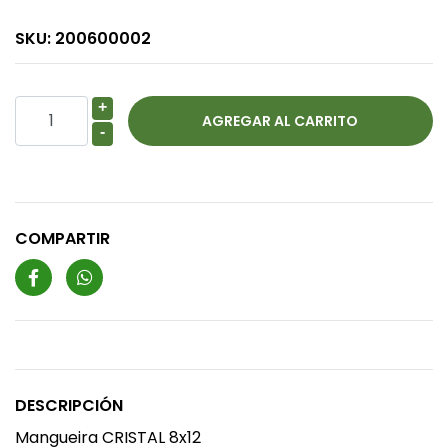
SKU:
200600002
+
-
COMPARTIR
DESCRIPCIÓN
Mangueira CRISTAL 8x12