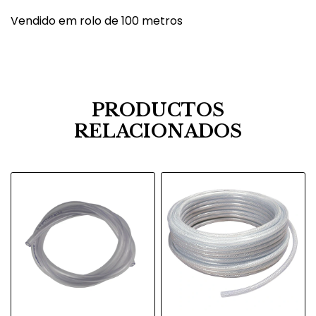
Vendido em rolo de 100 metros
PRODUCTOS
RELACIONADOS