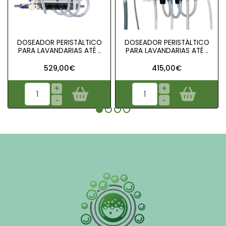
DOSEADOR PERISTÁLTICO
DOSEADOR PERISTÁLTICO
PARA LAVANDARIAS ATÉ ..
PARA LAVANDARIAS ATÉ ..
529,00€
415,00€
+
+
-
-