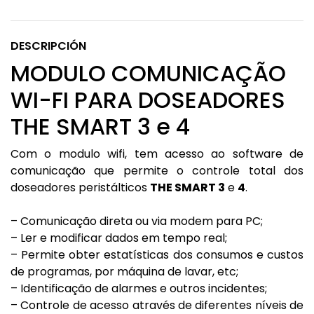
DESCRIPCIÓN
MODULO COMUNICAÇÃO
WI-FI PARA DOSEADORES
THE SMART 3 e 4
Com o modulo wifi, tem acesso ao software de
comunicação que permite o controle total dos
doseadores peristálticos
THE SMART 3
e
4
.
– Comunicação direta ou via modem para PC;
– Ler e modificar dados em tempo real;
– Permite obter estatísticas dos consumos e custos
de programas, por máquina de lavar, etc;
– Identificação de alarmes e outros incidentes;
– Controle de acesso através de diferentes níveis de