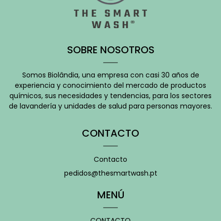
SOBRE NOSOTROS
Somos Biolândia, una empresa con casi 30 años de
experiencia y conocimiento del mercado de productos
químicos, sus necesidades y tendencias, para los sectores
de lavandería y unidades de salud para personas mayores.
CONTACTO
Contacto
pedidos@thesmartwash.pt
MENÚ
CONTACTO