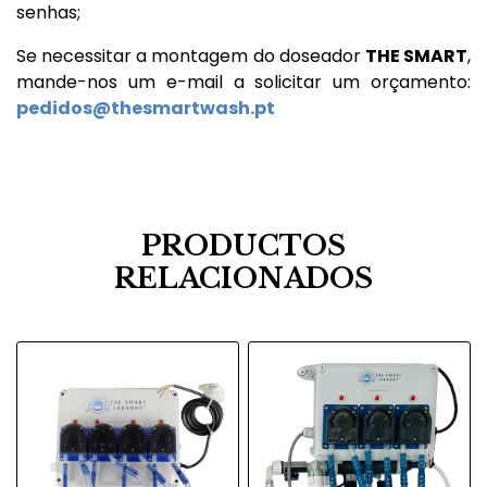
senhas;
Se necessitar a montagem do doseador
THE SMART
,
mande-nos um e-mail a solicitar um orçamento:
pedidos@thesmartwash.pt
PRODUCTOS
RELACIONADOS